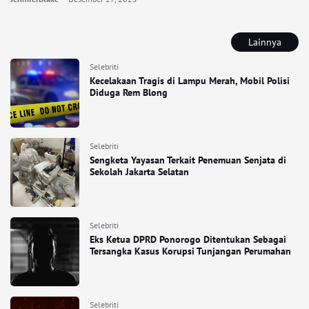
Lainnya
Selebriti
Kecelakaan Tragis di Lampu Merah, Mobil Polisi
Diduga Rem Blong
Selebriti
Sengketa Yayasan Terkait Penemuan Senjata di
Sekolah Jakarta Selatan
Selebriti
Eks Ketua DPRD Ponorogo Ditentukan Sebagai
Tersangka Kasus Korupsi Tunjangan Perumahan
Selebriti