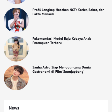
Profil Lengkap Haechan NCT: Karier, Bakat, dan
Fakta Menarik
Rekomendasi Model Baju Kebaya Anak
Perempuan Terbaru
Sanha Astro Siap Mengguncang Dunia
Gastronomi di Film ‘Suunjapbang’
News