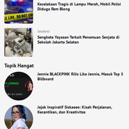
Kecelakaan Tragis di Lampu Merah, Mobil Polisi
Diduga Rem Blong
Selebriti
Sengketa Yayasan Terkait Penemuan Senjata di
Sekolah Jakarta Selatan
Topik Hangat
Jennie BLACKPINK Rilis Like Jennie, Masuk Top 5
Billboard
Jejak Inspiratif Siskaeee: Kisah Perjalanan,
Kecantikan, dan Kreativitas