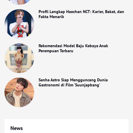
Profil Lengkap Haechan NCT: Karier, Bakat, dan
Fakta Menarik
Rekomendasi Model Baju Kebaya Anak
Perempuan Terbaru
Sanha Astro Siap Mengguncang Dunia
Gastronomi di Film ‘Suunjapbang’
News