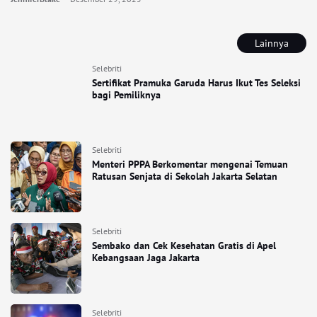
Lainnya
Selebriti
Sertifikat Pramuka Garuda Harus Ikut Tes Seleksi
bagi Pemiliknya
Selebriti
Menteri PPPA Berkomentar mengenai Temuan
Ratusan Senjata di Sekolah Jakarta Selatan
Selebriti
Sembako dan Cek Kesehatan Gratis di Apel
Kebangsaan Jaga Jakarta
Selebriti