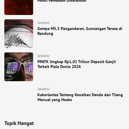
Mobil Pemadam Dikerahkan
Selebriti
Gempa M5,3 Pangandaran, Guncangan Terasa di
Bandung
Selebriti
PPATK Ungkap Rp1,02 Triliun Deposit Ganjil
Terkait Piala Dunia 2026
Selebriti
Kakorlantas Tentang Kenaikan Denda dan Tilang
Manual yang Hoaks
Topik Hangat