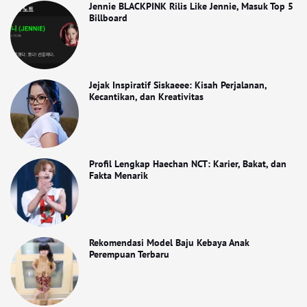
Jennie BLACKPINK Rilis Like Jennie, Masuk Top 5
Billboard
Jejak Inspiratif Siskaeee: Kisah Perjalanan,
Kecantikan, dan Kreativitas
Profil Lengkap Haechan NCT: Karier, Bakat, dan
Fakta Menarik
Rekomendasi Model Baju Kebaya Anak
Perempuan Terbaru