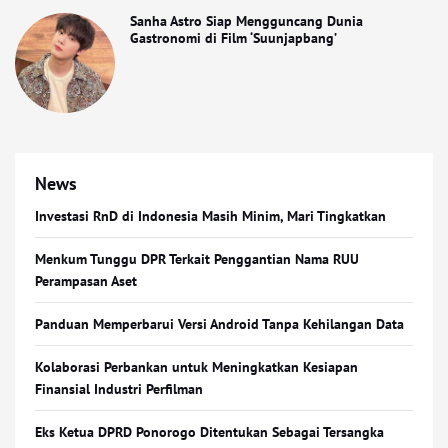
Sanha Astro Siap Mengguncang Dunia
Gastronomi di Film ‘Suunjapbang’
News
Investasi RnD di Indonesia Masih Minim, Mari Tingkatkan
Menkum Tunggu DPR Terkait Penggantian Nama RUU
Perampasan Aset
Panduan Memperbarui Versi Android Tanpa Kehilangan Data
Kolaborasi Perbankan untuk Meningkatkan Kesiapan
Finansial Industri Perfilman
Eks Ketua DPRD Ponorogo Ditentukan Sebagai Tersangka