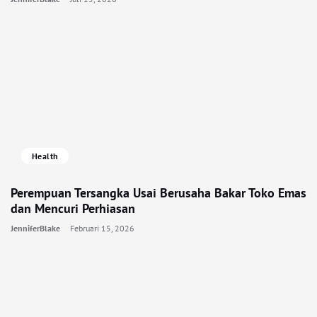
Health
Perempuan Tersangka Usai Berusaha Bakar Toko Emas
dan Mencuri Perhiasan
JenniferBlake
Februari 15, 2026