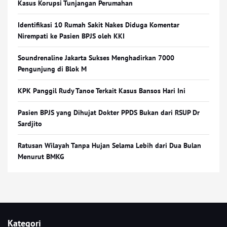
Kasus Korupsi Tunjangan Perumahan
Identifikasi 10 Rumah Sakit Nakes Diduga Komentar
Nirempati ke Pasien BPJS oleh KKI
Soundrenaline Jakarta Sukses Menghadirkan 7000
Pengunjung di Blok M
KPK Panggil Rudy Tanoe Terkait Kasus Bansos Hari Ini
Pasien BPJS yang Dihujat Dokter PPDS Bukan dari RSUP Dr
Sardjito
Ratusan Wilayah Tanpa Hujan Selama Lebih dari Dua Bulan
Menurut BMKG
Kategori