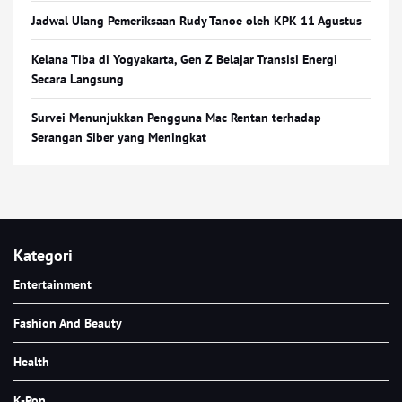
Jadwal Ulang Pemeriksaan Rudy Tanoe oleh KPK 11 Agustus
Kelana Tiba di Yogyakarta, Gen Z Belajar Transisi Energi
Secara Langsung
Survei Menunjukkan Pengguna Mac Rentan terhadap
Serangan Siber yang Meningkat
Kategori
Entertainment
Fashion And Beauty
Health
K-Pop