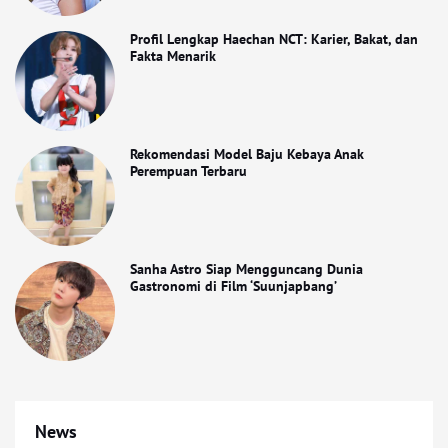
Profil Lengkap Haechan NCT: Karier, Bakat, dan
Fakta Menarik
Rekomendasi Model Baju Kebaya Anak
Perempuan Terbaru
Sanha Astro Siap Mengguncang Dunia
Gastronomi di Film ‘Suunjapbang’
News