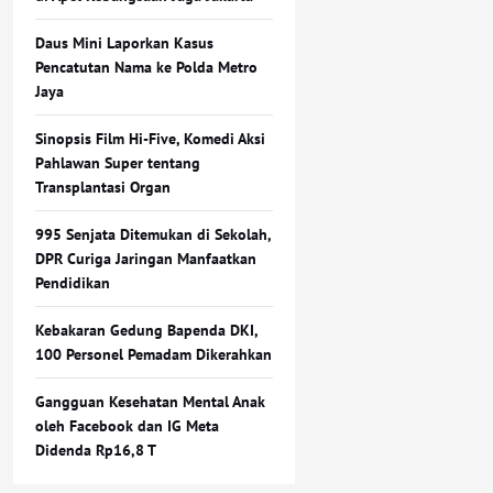
Daus Mini Laporkan Kasus
Pencatutan Nama ke Polda Metro
Jaya
Sinopsis Film Hi-Five, Komedi Aksi
Pahlawan Super tentang
Transplantasi Organ
995 Senjata Ditemukan di Sekolah,
DPR Curiga Jaringan Manfaatkan
Pendidikan
Kebakaran Gedung Bapenda DKI,
100 Personel Pemadam Dikerahkan
Gangguan Kesehatan Mental Anak
oleh Facebook dan IG Meta
Didenda Rp16,8 T