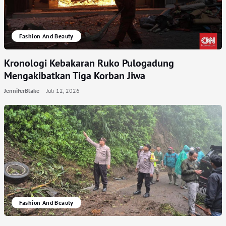
Fashion And Beauty
Kronologi Kebakaran Ruko Pulogadung
Mengakibatkan Tiga Korban Jiwa
JenniferBlake
Juli 12, 2026
Fashion And Beauty