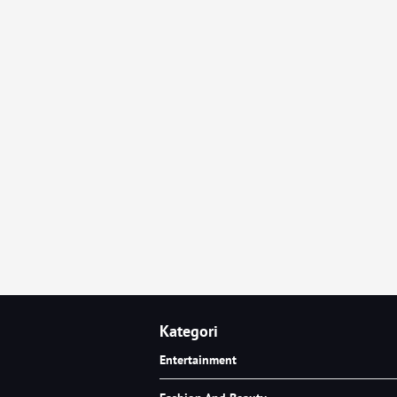
Kategori
Entertainment