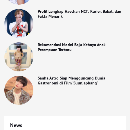
Profil Lengkap Haechan NCT: Karier, Bakat, dan
Fakta Menarik
Rekomendasi Model Baju Kebaya Anak
Perempuan Terbaru
Sanha Astro Siap Mengguncang Dunia
Gastronomi di Film ‘Suunjapbang’
News