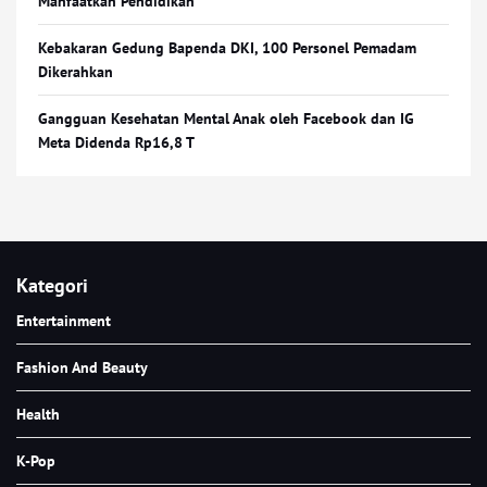
Manfaatkan Pendidikan
Kebakaran Gedung Bapenda DKI, 100 Personel Pemadam
Dikerahkan
Gangguan Kesehatan Mental Anak oleh Facebook dan IG
Meta Didenda Rp16,8 T
Kategori
Entertainment
Fashion And Beauty
Health
K-Pop