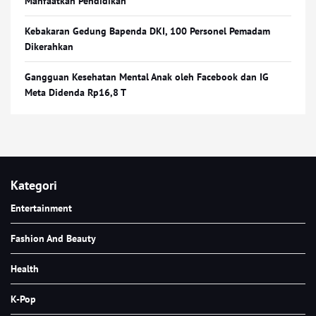
Manfaatkan Pendidikan
Kebakaran Gedung Bapenda DKI, 100 Personel Pemadam
Dikerahkan
Gangguan Kesehatan Mental Anak oleh Facebook dan IG
Meta Didenda Rp16,8 T
Kategori
Entertainment
Fashion And Beauty
Health
K-Pop