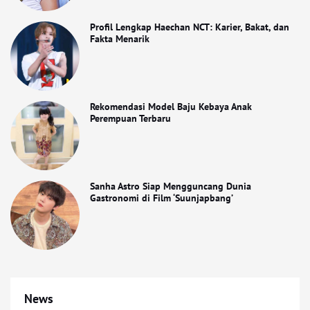
Profil Lengkap Haechan NCT: Karier, Bakat, dan
Fakta Menarik
Rekomendasi Model Baju Kebaya Anak
Perempuan Terbaru
Sanha Astro Siap Mengguncang Dunia
Gastronomi di Film ‘Suunjapbang’
News