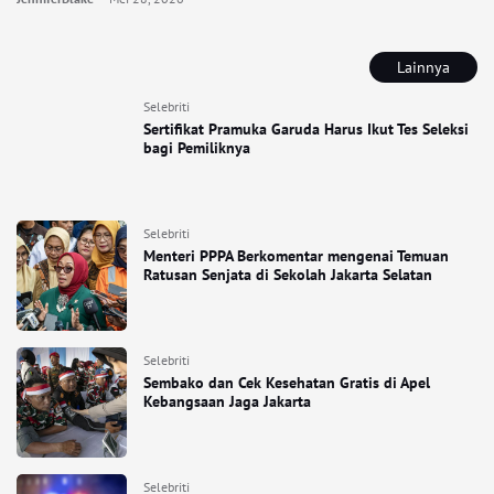
Lainnya
Selebriti
Sertifikat Pramuka Garuda Harus Ikut Tes Seleksi
bagi Pemiliknya
Selebriti
Menteri PPPA Berkomentar mengenai Temuan
Ratusan Senjata di Sekolah Jakarta Selatan
Selebriti
Sembako dan Cek Kesehatan Gratis di Apel
Kebangsaan Jaga Jakarta
Selebriti