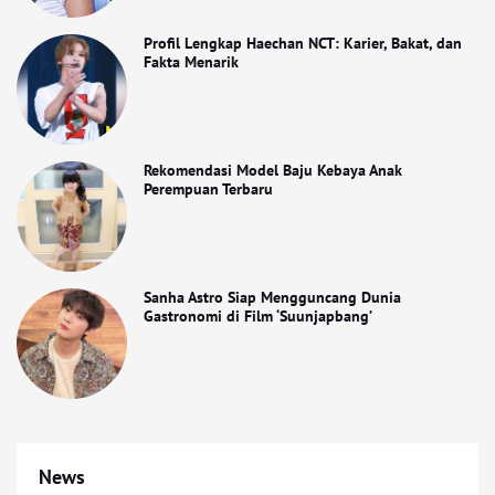
Profil Lengkap Haechan NCT: Karier, Bakat, dan
Fakta Menarik
Rekomendasi Model Baju Kebaya Anak
Perempuan Terbaru
Sanha Astro Siap Mengguncang Dunia
Gastronomi di Film ‘Suunjapbang’
News