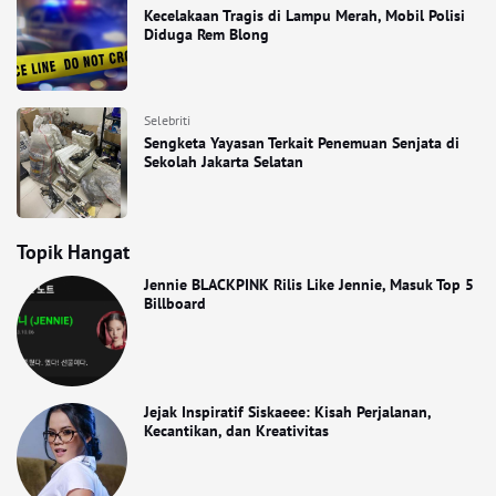
Kecelakaan Tragis di Lampu Merah, Mobil Polisi
Diduga Rem Blong
Selebriti
Sengketa Yayasan Terkait Penemuan Senjata di
Sekolah Jakarta Selatan
Topik Hangat
Jennie BLACKPINK Rilis Like Jennie, Masuk Top 5
Billboard
Jejak Inspiratif Siskaeee: Kisah Perjalanan,
Kecantikan, dan Kreativitas