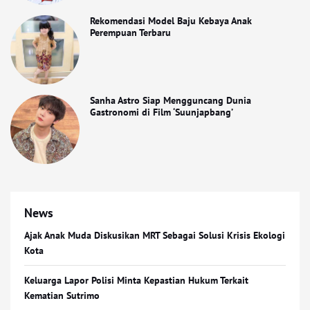
Rekomendasi Model Baju Kebaya Anak
Perempuan Terbaru
Sanha Astro Siap Mengguncang Dunia
Gastronomi di Film ‘Suunjapbang’
News
Ajak Anak Muda Diskusikan MRT Sebagai Solusi Krisis Ekologi
Kota
Keluarga Lapor Polisi Minta Kepastian Hukum Terkait
Kematian Sutrimo