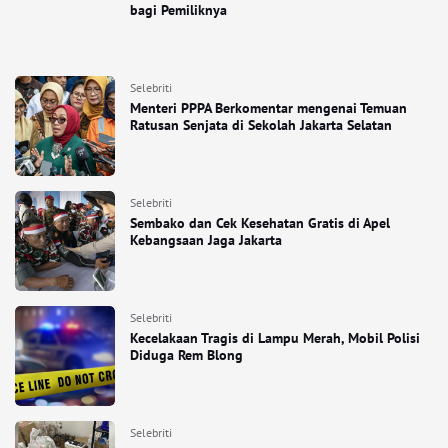
bagi Pemiliknya
Selebriti
Menteri PPPA Berkomentar mengenai Temuan
Ratusan Senjata di Sekolah Jakarta Selatan
Selebriti
Sembako dan Cek Kesehatan Gratis di Apel
Kebangsaan Jaga Jakarta
Selebriti
Kecelakaan Tragis di Lampu Merah, Mobil Polisi
Diduga Rem Blong
Selebriti