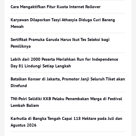
Cara Mengaktifkan Fitur Kuota Internet Rollover
Karyawan Dilaporkan Tasyi Athasyia Diduga Curi Barang
Mewah
Sertifikat Pramuka Garuda Harus Ikut Tes Seleksi bagi
Pemiliknya
Lebih dari 2000 Peserta Meriahkan Run for Independence
Day 81 Lindungi Setiap Langkah
Batalkan Konser di Jakarta, Promotor Janji Seluruh Tiket akan
Direfund
TNI-Polri Selidiki KKB Pelaku Penembakan Warga di Festival
Lembah Baliem
Karhutla di Bangka Tengah Capai 118 Hektare pada Juli dan
Agustus 2026