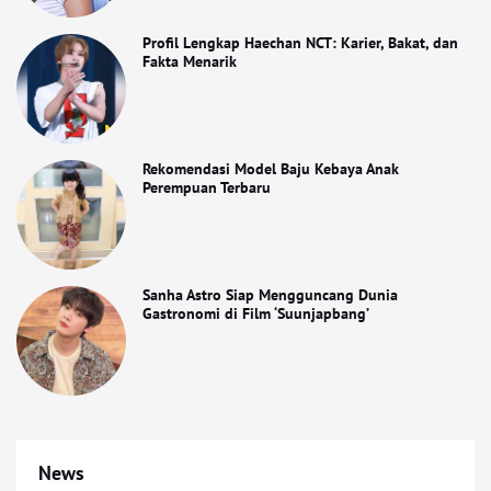
Profil Lengkap Haechan NCT: Karier, Bakat, dan
Fakta Menarik
Rekomendasi Model Baju Kebaya Anak
Perempuan Terbaru
Sanha Astro Siap Mengguncang Dunia
Gastronomi di Film ‘Suunjapbang’
News