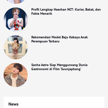
Profil Lengkap Haechan NCT: Karier, Bakat, dan
Fakta Menarik
Rekomendasi Model Baju Kebaya Anak
Perempuan Terbaru
Sanha Astro Siap Mengguncang Dunia
Gastronomi di Film ‘Suunjapbang’
News