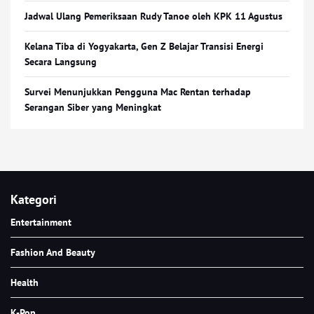
Jadwal Ulang Pemeriksaan Rudy Tanoe oleh KPK 11 Agustus
Kelana Tiba di Yogyakarta, Gen Z Belajar Transisi Energi
Secara Langsung
Survei Menunjukkan Pengguna Mac Rentan terhadap
Serangan Siber yang Meningkat
Kategori
Entertainment
Fashion And Beauty
Health
K-Pop