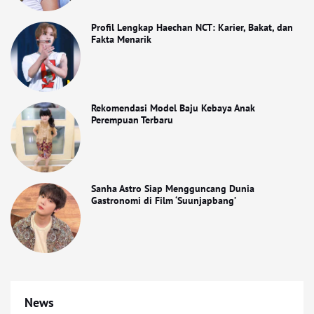
Profil Lengkap Haechan NCT: Karier, Bakat, dan
Fakta Menarik
Rekomendasi Model Baju Kebaya Anak
Perempuan Terbaru
Sanha Astro Siap Mengguncang Dunia
Gastronomi di Film ‘Suunjapbang’
News