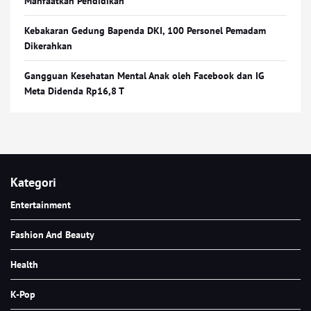
Manfaatkan Pendidikan
Kebakaran Gedung Bapenda DKI, 100 Personel Pemadam
Dikerahkan
Gangguan Kesehatan Mental Anak oleh Facebook dan IG
Meta Didenda Rp16,8 T
Kategori
Entertainment
Fashion And Beauty
Health
K-Pop