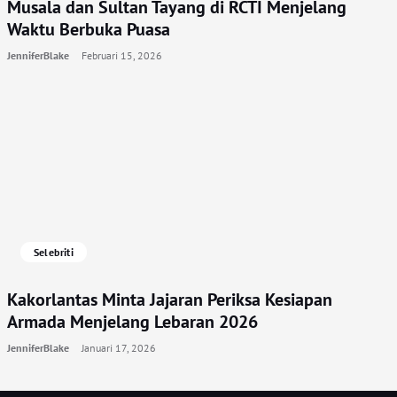
Musala dan Sultan Tayang di RCTI Menjelang
Waktu Berbuka Puasa
JenniferBlake
Februari 15, 2026
Selebriti
Kakorlantas Minta Jajaran Periksa Kesiapan
Armada Menjelang Lebaran 2026
JenniferBlake
Januari 17, 2026