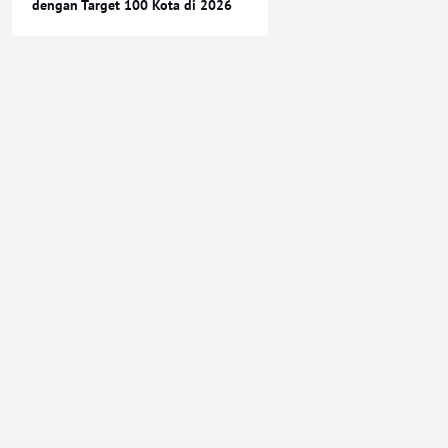
dengan Target 100 Kota di 2026