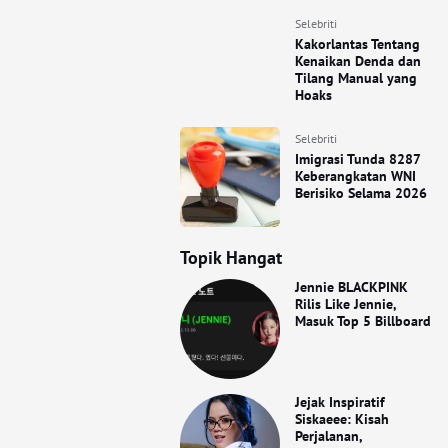
Selebriti
Kakorlantas Tentang
Kenaikan Denda dan
Tilang Manual yang
Hoaks
Selebriti
Imigrasi Tunda 8287
Keberangkatan WNI
Berisiko Selama 2026
Topik Hangat
Jennie BLACKPINK
Rilis Like Jennie,
Masuk Top 5 Billboard
Jejak Inspiratif
Siskaeee: Kisah
Perjalanan,