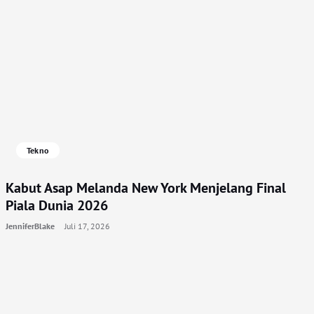
Tekno
Kabut Asap Melanda New York Menjelang Final
Piala Dunia 2026
JenniferBlake
Juli 17, 2026