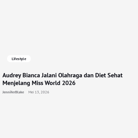
Lifestyle
Audrey Bianca Jalani Olahraga dan Diet Sehat
Menjelang Miss World 2026
JenniferBlake
Mei 13, 2026