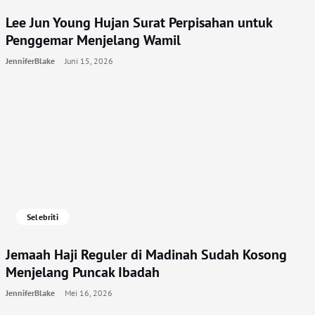
Lee Jun Young Hujan Surat Perpisahan untuk
Penggemar Menjelang Wamil
JenniferBlake
Juni 15, 2026
Selebriti
Jemaah Haji Reguler di Madinah Sudah Kosong
Menjelang Puncak Ibadah
JenniferBlake
Mei 16, 2026