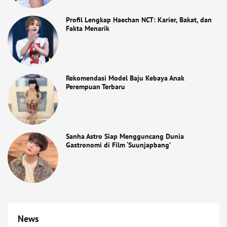
Profil Lengkap Haechan NCT: Karier, Bakat, dan
Fakta Menarik
Rekomendasi Model Baju Kebaya Anak
Perempuan Terbaru
Sanha Astro Siap Mengguncang Dunia
Gastronomi di Film ‘Suunjapbang’
News