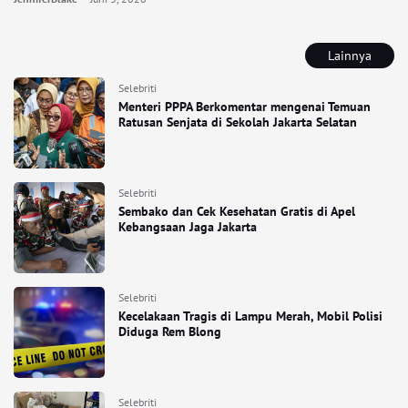
Lainnya
Selebriti
Menteri PPPA Berkomentar mengenai Temuan
Ratusan Senjata di Sekolah Jakarta Selatan
Selebriti
Sembako dan Cek Kesehatan Gratis di Apel
Kebangsaan Jaga Jakarta
Selebriti
Kecelakaan Tragis di Lampu Merah, Mobil Polisi
Diduga Rem Blong
Selebriti