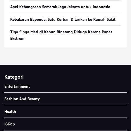
Apel Kebangsaan Semarak Jaga Jakarta untuk Indonesia
Kebakaran Bapenda, Satu Korban Dilarikan ke Rumah Sakit
Tiga Singa Mati di Kebun Binatang Diduga Karena Panas
Ekstrem
Kategori
Entertainment
Fashion And Beauty
Health
K-Pop