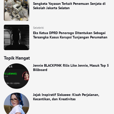
Sengketa Yayasan Terkait Penemuan Senjata di
Sekolah Jakarta Selatan
Selebriti
Eks Ketua DPRD Ponorogo Ditentukan Sebagai
Tersangka Kasus Korupsi Tunjangan Perumahan
Topik Hangat
Jennie BLACKPINK Rilis Like Jennie, Masuk Top 5
Billboard
Jejak Inspiratif Siskaeee: Kisah Perjalanan,
Kecantikan, dan Kreativitas