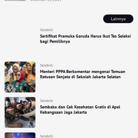
Lainnya
Selebriti
Sertifikat Pramuka Garuda Harus Ikut Tes Seleksi
bagi Pemiliknya
Selebriti
Menteri PPPA Berkomentar mengenai Temuan
Ratusan Senjata di Sekolah Jakarta Selatan
Selebriti
Sembako dan Cek Kesehatan Gratis di Apel
Kebangsaan Jaga Jakarta
Selebriti