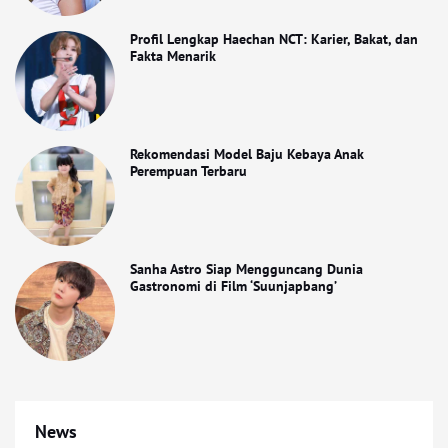
Profil Lengkap Haechan NCT: Karier, Bakat, dan
Fakta Menarik
Rekomendasi Model Baju Kebaya Anak
Perempuan Terbaru
Sanha Astro Siap Mengguncang Dunia
Gastronomi di Film ‘Suunjapbang’
News