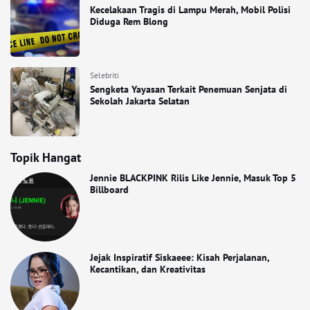
Kecelakaan Tragis di Lampu Merah, Mobil Polisi
Diduga Rem Blong
Selebriti
Sengketa Yayasan Terkait Penemuan Senjata di
Sekolah Jakarta Selatan
Topik Hangat
Jennie BLACKPINK Rilis Like Jennie, Masuk Top 5
Billboard
Jejak Inspiratif Siskaeee: Kisah Perjalanan,
Kecantikan, dan Kreativitas