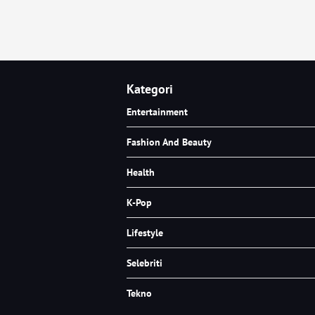
Kategori
Entertainment
Fashion And Beauty
Health
K-Pop
Lifestyle
Selebriti
Tekno