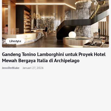
Lifestyle
Gandeng Tonino Lamborghini untuk Proyek Hotel
Mewah Bergaya Italia di Archipelago
JenniferBlake
Januari 27, 2026