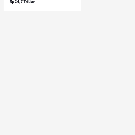
Rp24,7 Triliun