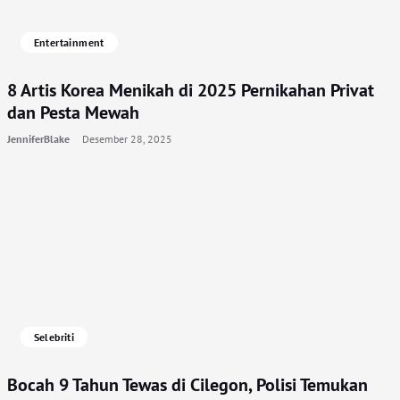
Entertainment
8 Artis Korea Menikah di 2025 Pernikahan Privat
dan Pesta Mewah
JenniferBlake
Desember 28, 2025
Selebriti
Bocah 9 Tahun Tewas di Cilegon, Polisi Temukan