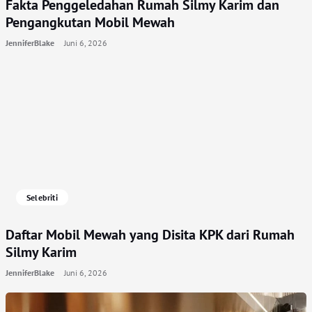
Fakta Penggeledahan Rumah Silmy Karim dan
Pengangkutan Mobil Mewah
JenniferBlake
Juni 6, 2026
Selebriti
Daftar Mobil Mewah yang Disita KPK dari Rumah
Silmy Karim
JenniferBlake
Juni 6, 2026