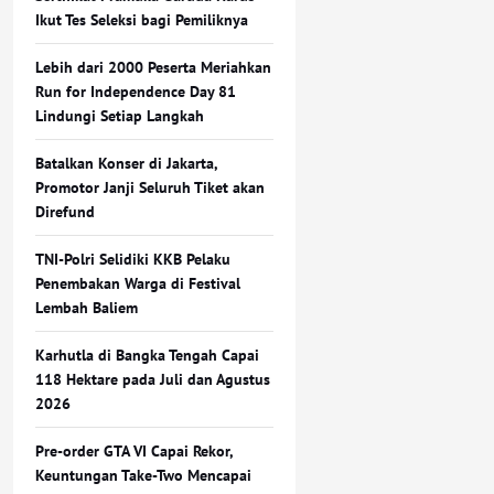
Ikut Tes Seleksi bagi Pemiliknya
Lebih dari 2000 Peserta Meriahkan
Run for Independence Day 81
Lindungi Setiap Langkah
Batalkan Konser di Jakarta,
Promotor Janji Seluruh Tiket akan
Direfund
TNI-Polri Selidiki KKB Pelaku
Penembakan Warga di Festival
Lembah Baliem
Karhutla di Bangka Tengah Capai
118 Hektare pada Juli dan Agustus
2026
Pre-order GTA VI Capai Rekor,
Keuntungan Take-Two Mencapai