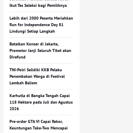
Ikut Tes Seleksi bagi Pemiliknya
Lebih dari 2000 Peserta Meriahkan
Run for Independence Day 81
Lindungi Setiap Langkah
Batalkan Konser di Jakarta,
Promotor Janji Seluruh Tiket akan
Direfund
TNI-Polri Selidiki KKB Pelaku
Penembakan Warga di Festival
Lembah Baliem
Karhutla di Bangka Tengah Capai
118 Hektare pada Juli dan Agustus
2026
Pre-order GTA VI Capai Rekor,
Keuntungan Take-Two Mencapai