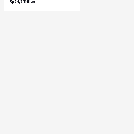
Rp24,7 Triliun