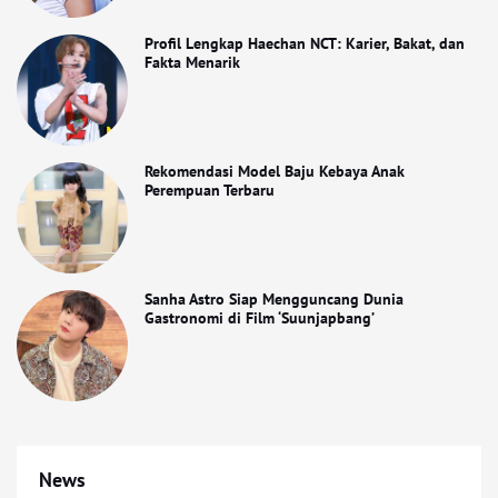
Profil Lengkap Haechan NCT: Karier, Bakat, dan
Fakta Menarik
Rekomendasi Model Baju Kebaya Anak
Perempuan Terbaru
Sanha Astro Siap Mengguncang Dunia
Gastronomi di Film ‘Suunjapbang’
News