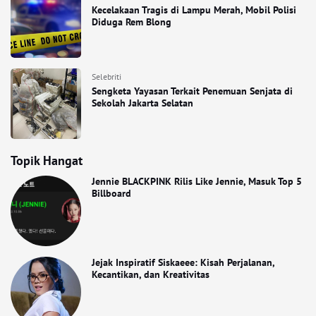
Kecelakaan Tragis di Lampu Merah, Mobil Polisi
Diduga Rem Blong
Selebriti
Sengketa Yayasan Terkait Penemuan Senjata di
Sekolah Jakarta Selatan
Topik Hangat
Jennie BLACKPINK Rilis Like Jennie, Masuk Top 5
Billboard
Jejak Inspiratif Siskaeee: Kisah Perjalanan,
Kecantikan, dan Kreativitas