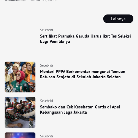
Lainnya
Selebriti
Sertifikat Pramuka Garuda Harus Ikut Tes Seleksi
bagi Pemiliknya
Selebriti
Menteri PPPA Berkomentar mengenai Temuan
Ratusan Senjata di Sekolah Jakarta Selatan
Selebriti
Sembako dan Cek Kesehatan Gratis di Apel
Kebangsaan Jaga Jakarta
Selebriti