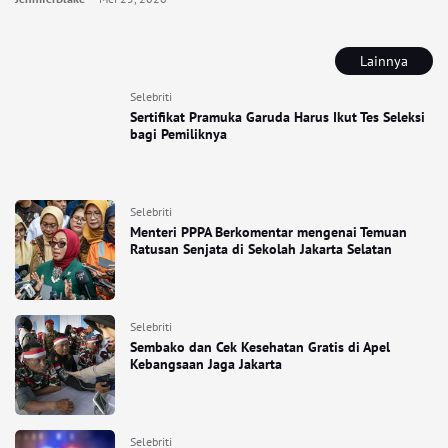
Lainnya
Selebriti
Sertifikat Pramuka Garuda Harus Ikut Tes Seleksi
bagi Pemiliknya
Selebriti
Menteri PPPA Berkomentar mengenai Temuan
Ratusan Senjata di Sekolah Jakarta Selatan
Selebriti
Sembako dan Cek Kesehatan Gratis di Apel
Kebangsaan Jaga Jakarta
Selebriti