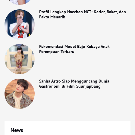
Profil Lengkap Haechan NCT: Karier, Bakat, dan
Fakta Menarik
Rekomendasi Model Baju Kebaya Anak
Perempuan Terbaru
Sanha Astro Siap Mengguncang Dunia
Gastronomi di Film ‘Suunjapbang’
News