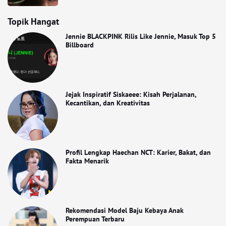
Topik Hangat
Jennie BLACKPINK Rilis Like Jennie, Masuk Top 5
Billboard
Jejak Inspiratif Siskaeee: Kisah Perjalanan,
Kecantikan, dan Kreativitas
Profil Lengkap Haechan NCT: Karier, Bakat, dan
Fakta Menarik
Rekomendasi Model Baju Kebaya Anak
Perempuan Terbaru