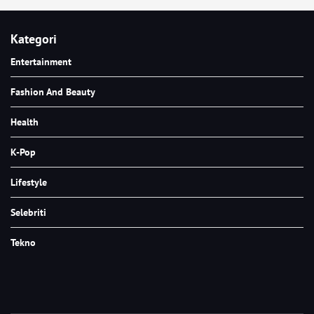
Kategori
Entertainment
Fashion And Beauty
Health
K-Pop
Lifestyle
Selebriti
Tekno