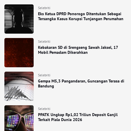
Selebriti
Eks Ketua DPRD Ponorogo Ditentukan Sebagai
Tersangka Kasus Korupsi Tunjangan Perumahan
Selebriti
Kebakaran SD di Srengseng Sawah Jaksel, 17
Mobil Pemadam Dikerahkan
Selebriti
Gempa M5,3 Pangandaran, Guncangan Terasa di
Bandung
Selebriti
PPATK Ungkap Rp1,02 Triliun Deposit Ganjil
Terkait Piala Dunia 2026