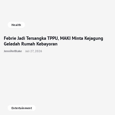
Health
Febrie Jadi Tersangka TPPU, MAKI Minta Kejagung
Geledah Rumah Kebayoran
JenniferBlake
Juli 27, 2026
Entertainment