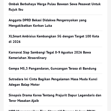
Ombak Berbahaya Warga Pulau Bawean Sewa Pesawat Untuk
Rujuk Ibu
Anggota DPRD Bekasi Didakwa Pengeroyokan yang
Mengakibatkan Korban Luka
XLSmart Ambisius Kembangkan 5G dengan Target 100 Kota
di 2026
Karnaval Siap Sambangi Tegal 8-9 Agustus 2026 Bawa
Kemeriahan Xtraordinary
Gempa M5,3 Pangandaran, Guncangan Terasa di Bandung
Sutradara Ini Cinta Bagikan Pengalaman Masa Muda Kunci
Adegan Balap Motor
Sinopsis Drama Korea Tentang Prajurit Dapur Legendaris dan
Teror Masakan Ajaib