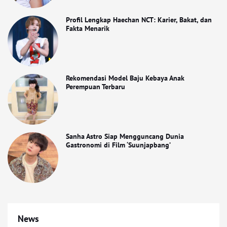
Profil Lengkap Haechan NCT: Karier, Bakat, dan
Fakta Menarik
Rekomendasi Model Baju Kebaya Anak
Perempuan Terbaru
Sanha Astro Siap Mengguncang Dunia
Gastronomi di Film ‘Suunjapbang’
News