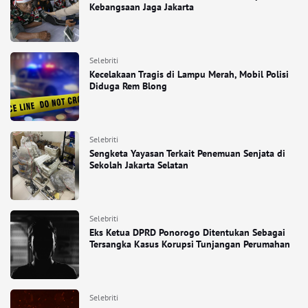
Kebangsaan Jaga Jakarta
Selebriti
Kecelakaan Tragis di Lampu Merah, Mobil Polisi
Diduga Rem Blong
Selebriti
Sengketa Yayasan Terkait Penemuan Senjata di
Sekolah Jakarta Selatan
Selebriti
Eks Ketua DPRD Ponorogo Ditentukan Sebagai
Tersangka Kasus Korupsi Tunjangan Perumahan
Selebriti