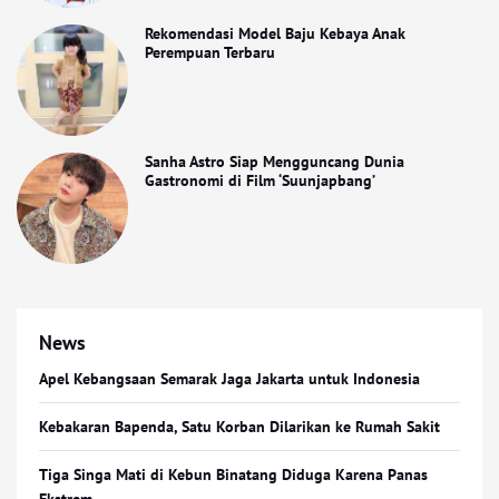
Rekomendasi Model Baju Kebaya Anak
Perempuan Terbaru
Sanha Astro Siap Mengguncang Dunia
Gastronomi di Film ‘Suunjapbang’
News
Apel Kebangsaan Semarak Jaga Jakarta untuk Indonesia
Kebakaran Bapenda, Satu Korban Dilarikan ke Rumah Sakit
Tiga Singa Mati di Kebun Binatang Diduga Karena Panas