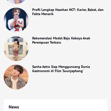
Profil Lengkap Haechan NCT: Karier, Bakat, dan
Fakta Menarik
Rekomendasi Model Baju Kebaya Anak
Perempuan Terbaru
Sanha Astro Siap Mengguncang Dunia
Gastronomi di Film ‘Suunjapbang’
News