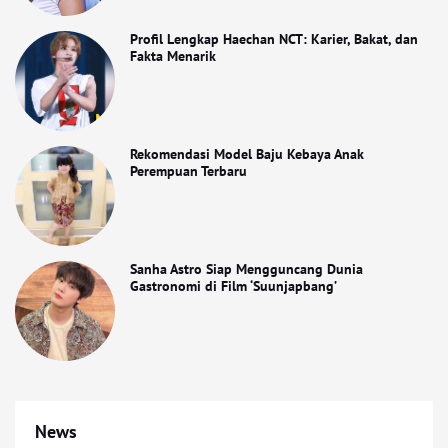
Profil Lengkap Haechan NCT: Karier, Bakat, dan
Fakta Menarik
Rekomendasi Model Baju Kebaya Anak
Perempuan Terbaru
Sanha Astro Siap Mengguncang Dunia
Gastronomi di Film ‘Suunjapbang’
News