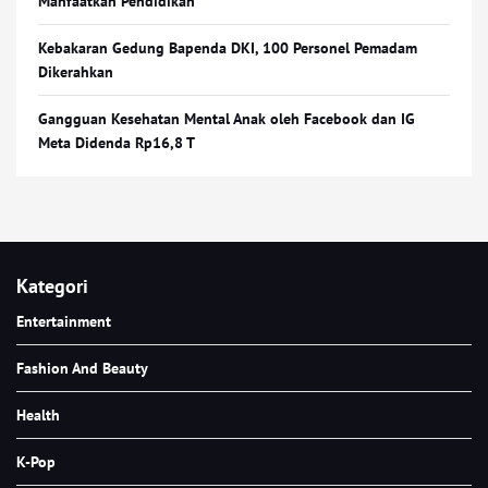
Manfaatkan Pendidikan
Kebakaran Gedung Bapenda DKI, 100 Personel Pemadam
Dikerahkan
Gangguan Kesehatan Mental Anak oleh Facebook dan IG
Meta Didenda Rp16,8 T
Kategori
Entertainment
Fashion And Beauty
Health
K-Pop