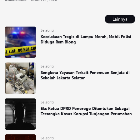
Lainnya
Selebriti
Kecelakaan Tragis di Lampu Merah, Mobil Polisi
Diduga Rem Blong
Selebriti
Sengketa Yayasan Terkait Penemuan Senjata di
Sekolah Jakarta Selatan
Selebriti
Eks Ketua DPRD Ponorogo Ditentukan Sebagai
Tersangka Kasus Korupsi Tunjangan Perumahan
Selebriti