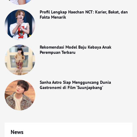
Profil Lengkap Haechan NCT: Karier, Bakat, dan
Fakta Menarik
Rekomendasi Model Baju Kebaya Anak
Perempuan Terbaru
Sanha Astro Siap Mengguncang Dunia
Gastronomi di Film ‘Suunjapbang’
News