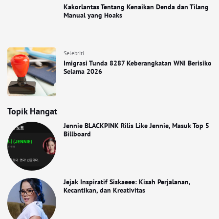
Kakorlantas Tentang Kenaikan Denda dan Tilang
Manual yang Hoaks
Selebriti
Imigrasi Tunda 8287 Keberangkatan WNI Berisiko
Selama 2026
Topik Hangat
Jennie BLACKPINK Rilis Like Jennie, Masuk Top 5
Billboard
Jejak Inspiratif Siskaeee: Kisah Perjalanan,
Kecantikan, dan Kreativitas