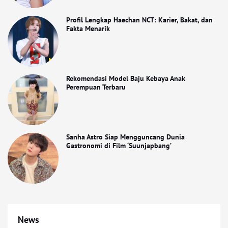
Profil Lengkap Haechan NCT: Karier, Bakat, dan
Fakta Menarik
Rekomendasi Model Baju Kebaya Anak
Perempuan Terbaru
Sanha Astro Siap Mengguncang Dunia
Gastronomi di Film ‘Suunjapbang’
News