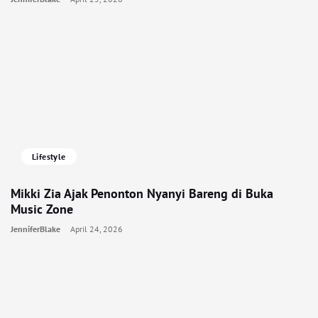
Lifestyle
Mikki Zia Ajak Penonton Nyanyi Bareng di Buka
Music Zone
JenniferBlake
April 24, 2026