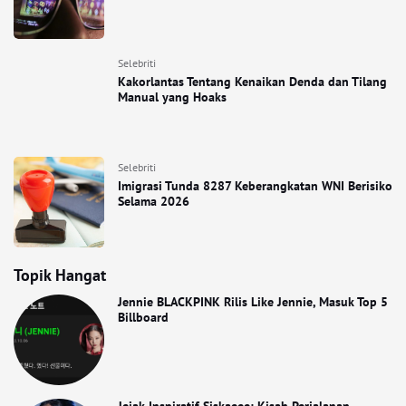
Selebriti
Kakorlantas Tentang Kenaikan Denda dan Tilang
Manual yang Hoaks
Selebriti
Imigrasi Tunda 8287 Keberangkatan WNI Berisiko
Selama 2026
Topik Hangat
Jennie BLACKPINK Rilis Like Jennie, Masuk Top 5
Billboard