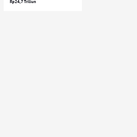
Rp24,7 Triliun