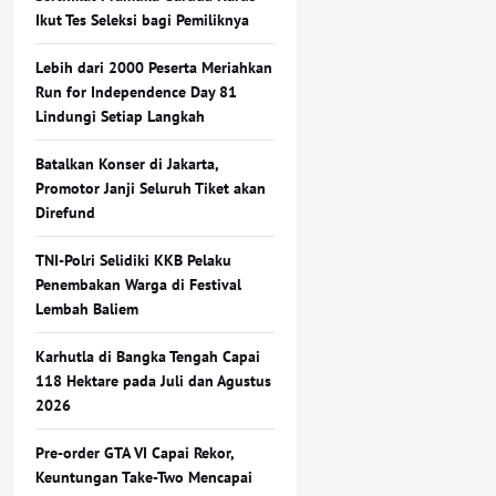
Ikut Tes Seleksi bagi Pemiliknya
Lebih dari 2000 Peserta Meriahkan
Run for Independence Day 81
Lindungi Setiap Langkah
Batalkan Konser di Jakarta,
Promotor Janji Seluruh Tiket akan
Direfund
TNI-Polri Selidiki KKB Pelaku
Penembakan Warga di Festival
Lembah Baliem
Karhutla di Bangka Tengah Capai
118 Hektare pada Juli dan Agustus
2026
Pre-order GTA VI Capai Rekor,
Keuntungan Take-Two Mencapai