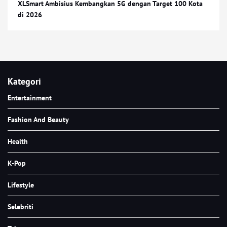
XLSmart Ambisius Kembangkan 5G dengan Target 100 Kota
di 2026
Kategori
Entertainment
Fashion And Beauty
Health
K-Pop
Lifestyle
Selebriti