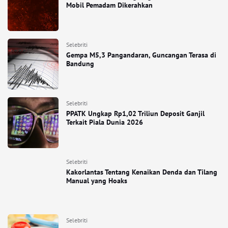
Mobil Pemadam Dikerahkan
Selebriti
Gempa M5,3 Pangandaran, Guncangan Terasa di
Bandung
Selebriti
PPATK Ungkap Rp1,02 Triliun Deposit Ganjil
Terkait Piala Dunia 2026
Selebriti
Kakorlantas Tentang Kenaikan Denda dan Tilang
Manual yang Hoaks
Selebriti