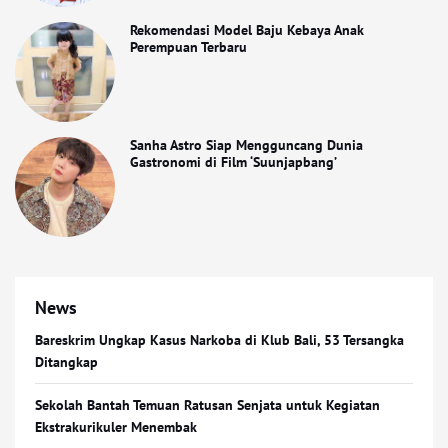
Rekomendasi Model Baju Kebaya Anak
Perempuan Terbaru
Sanha Astro Siap Mengguncang Dunia
Gastronomi di Film ‘Suunjapbang’
News
Bareskrim Ungkap Kasus Narkoba di Klub Bali, 53 Tersangka
Ditangkap
Sekolah Bantah Temuan Ratusan Senjata untuk Kegiatan
Ekstrakurikuler Menembak