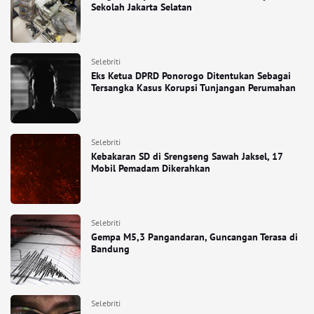
Sekolah Jakarta Selatan
Selebriti
Eks Ketua DPRD Ponorogo Ditentukan Sebagai
Tersangka Kasus Korupsi Tunjangan Perumahan
Selebriti
Kebakaran SD di Srengseng Sawah Jaksel, 17
Mobil Pemadam Dikerahkan
Selebriti
Gempa M5,3 Pangandaran, Guncangan Terasa di
Bandung
Selebriti