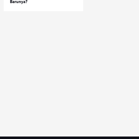
Barunya?