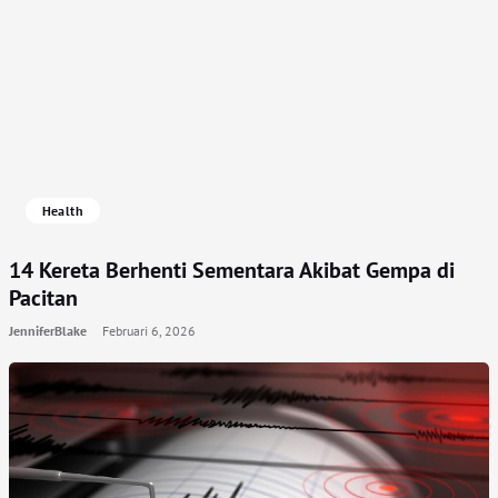
Health
14 Kereta Berhenti Sementara Akibat Gempa di
Pacitan
JenniferBlake
Februari 6, 2026