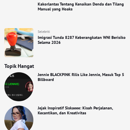
Kakorlantas Tentang Kenaikan Denda dan Tilang
Manual yang Hoaks
Selebriti
Imigrasi Tunda 8287 Keberangkatan WNI Berisiko
Selama 2026
Topik Hangat
Jennie BLACKPINK Rilis Like Jennie, Masuk Top 5
Billboard
Jejak Inspiratif Siskaeee: Kisah Perjalanan,
Kecantikan, dan Kreativitas