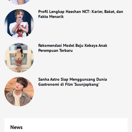
Profil Lengkap Haechan NCT: Karier, Bakat, dan
Fakta Menarik
Rekomendasi Model Baju Kebaya Anak
Perempuan Terbaru
Sanha Astro Siap Mengguncang Dunia
Gastronomi di Film ‘Suunjapbang’
News