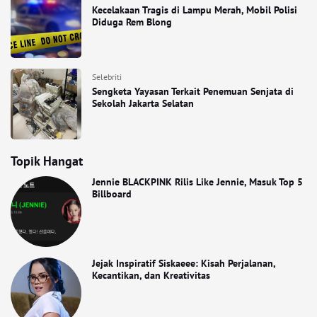
Kecelakaan Tragis di Lampu Merah, Mobil Polisi
Diduga Rem Blong
Selebriti
Sengketa Yayasan Terkait Penemuan Senjata di
Sekolah Jakarta Selatan
Topik Hangat
Jennie BLACKPINK Rilis Like Jennie, Masuk Top 5
Billboard
Jejak Inspiratif Siskaeee: Kisah Perjalanan,
Kecantikan, dan Kreativitas