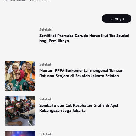
Lainnya
Selebriti
Sertifikat Pramuka Garuda Harus Ikut Tes Seleksi
bagi Pemiliknya
Selebriti
Menteri PPPA Berkomentar mengenai Temuan
Ratusan Senjata di Sekolah Jakarta Selatan
Selebriti
Sembako dan Cek Kesehatan Gratis di Apel
Kebangsaan Jaga Jakarta
Selebriti