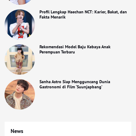
Profil Lengkap Haechan NCT: Karier, Bakat, dan
Fakta Menarik
Rekomendasi Model Baju Kebaya Anak
Perempuan Terbaru
Sanha Astro Siap Mengguncang Dunia
Gastronomi di Film ‘Suunjapbang’
News