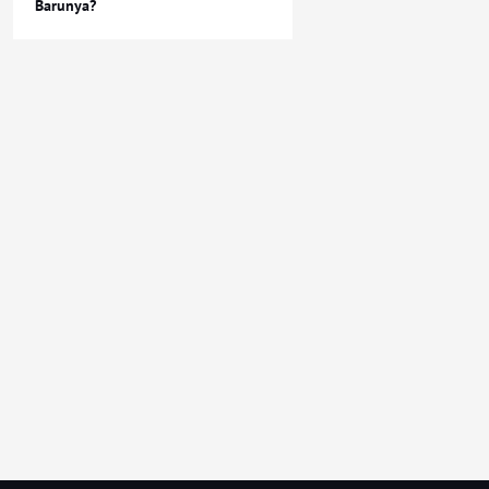
Barunya?