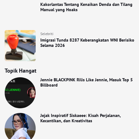
Kakorlantas Tentang Kenaikan Denda dan Tilang
Manual yang Hoaks
Selebriti
Imigrasi Tunda 8287 Keberangkatan WNI Berisiko
Selama 2026
Topik Hangat
Jennie BLACKPINK Rilis Like Jennie, Masuk Top 5
Billboard
Jejak Inspiratif Siskaeee: Kisah Perjalanan,
Kecantikan, dan Kreativitas