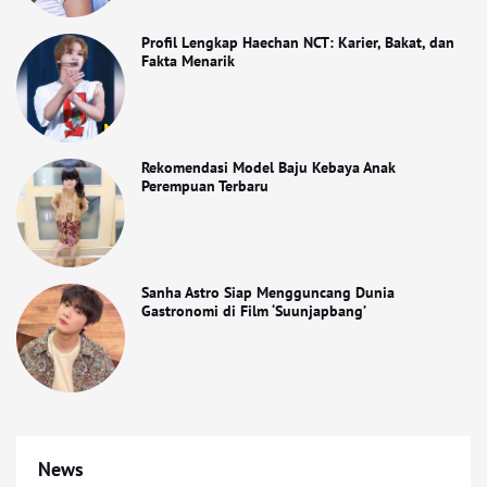
Profil Lengkap Haechan NCT: Karier, Bakat, dan
Fakta Menarik
Rekomendasi Model Baju Kebaya Anak
Perempuan Terbaru
Sanha Astro Siap Mengguncang Dunia
Gastronomi di Film ‘Suunjapbang’
News