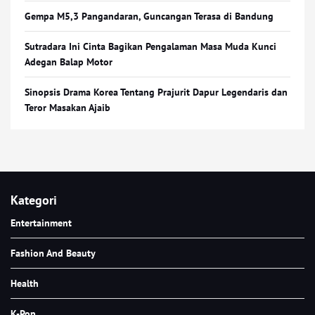
Gempa M5,3 Pangandaran, Guncangan Terasa di Bandung
Sutradara Ini Cinta Bagikan Pengalaman Masa Muda Kunci
Adegan Balap Motor
Sinopsis Drama Korea Tentang Prajurit Dapur Legendaris dan
Teror Masakan Ajaib
Kategori
Entertainment
Fashion And Beauty
Health
K-Pop