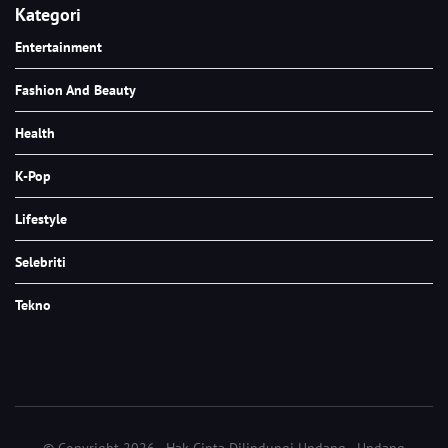
Kategori
Entertainment
Fashion And Beauty
Health
K-Pop
Lifestyle
Selebriti
Tekno