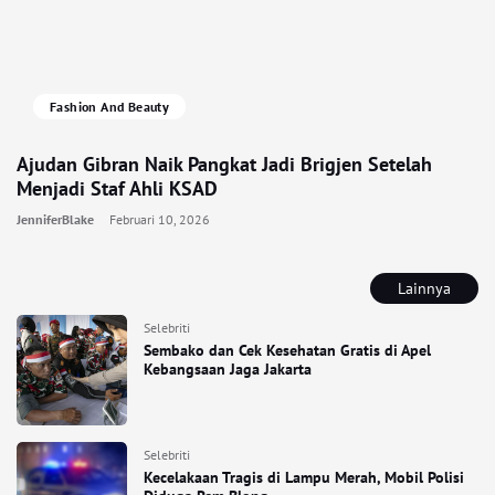
Fashion And Beauty
Ajudan Gibran Naik Pangkat Jadi Brigjen Setelah
Menjadi Staf Ahli KSAD
JenniferBlake
Februari 10, 2026
Lainnya
Selebriti
Sembako dan Cek Kesehatan Gratis di Apel
Kebangsaan Jaga Jakarta
Selebriti
Kecelakaan Tragis di Lampu Merah, Mobil Polisi