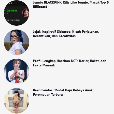
Jennie BLACKPINK Rilis Like Jennie, Masuk Top 5
Billboard
Jejak Inspiratif Siskaeee: Kisah Perjalanan,
Kecantikan, dan Kreativitas
Profil Lengkap Haechan NCT: Karier, Bakat, dan
Fakta Menarik
Rekomendasi Model Baju Kebaya Anak
Perempuan Terbaru