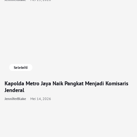
Selebriti
Kapolda Metro Jaya Naik Pangkat Menjadi Komisaris
Jenderal
JenniferBlake
Mei 14, 2026