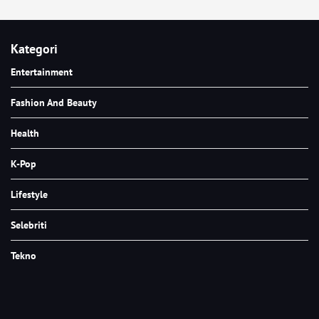
Kategori
Entertainment
Fashion And Beauty
Health
K-Pop
Lifestyle
Selebriti
Tekno