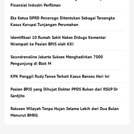
Finansial Industri Perfilman
Eks Ketua DPRD Ponorogo Ditentukan Sebagai Tersangka
Kasus Korupsi Tunjangan Perumahan
Identifikasi 10 Rumah Sakit Nakes Diduga Komentar
Nirempati ke Pasien BPJS oleh KKI
Soundrenaline Jakarta Sukses Menghadirkan 7000
Pengunjung di Blok M
KPK Panggil Rudy Tanoe Terkait Kasus Bansos Hari Ini
Pasien BPJS yang Dihujat Dokter PPDS Bukan dari RSUP Dr
Sardjito
Ratusan Wilayah Tanpa Hujan Selama Lebih dari Dua Bulan
Menurut BMKG