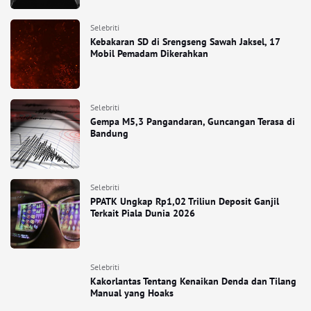
Selebriti
Kebakaran SD di Srengseng Sawah Jaksel, 17
Mobil Pemadam Dikerahkan
Selebriti
Gempa M5,3 Pangandaran, Guncangan Terasa di
Bandung
Selebriti
PPATK Ungkap Rp1,02 Triliun Deposit Ganjil
Terkait Piala Dunia 2026
Selebriti
Kakorlantas Tentang Kenaikan Denda dan Tilang
Manual yang Hoaks