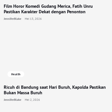
Film Horor Komedi Gudang Merica, Fatih Unru
Pastikan Karakter Dekat dengan Penonton
JenniferBlake
Mei 13, 2026
Health
Ricuh di Bandung saat Hari Buruh, Kapolda Pastikan
Bukan Massa Buruh
JenniferBlake
Mei 2, 2026