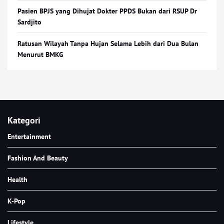
Pasien BPJS yang Dihujat Dokter PPDS Bukan dari RSUP Dr
Sardjito
Ratusan Wilayah Tanpa Hujan Selama Lebih dari Dua Bulan
Menurut BMKG
Kategori
Entertainment
Fashion And Beauty
Health
K-Pop
Lifestyle