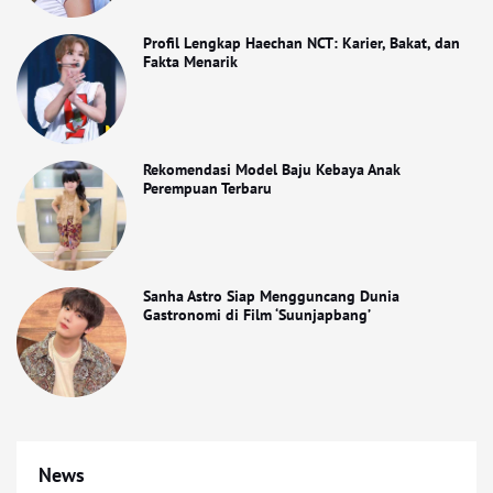
Profil Lengkap Haechan NCT: Karier, Bakat, dan
Fakta Menarik
Rekomendasi Model Baju Kebaya Anak
Perempuan Terbaru
Sanha Astro Siap Mengguncang Dunia
Gastronomi di Film ‘Suunjapbang’
News