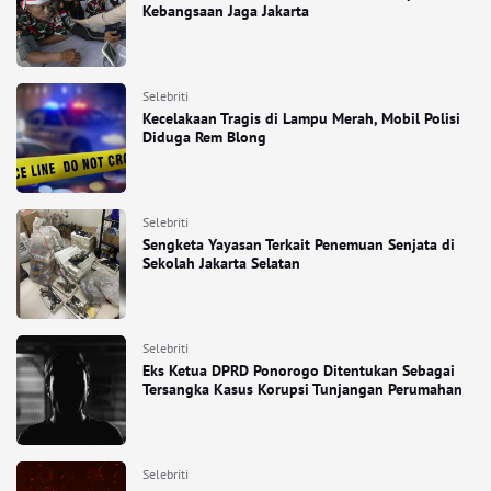
Kebangsaan Jaga Jakarta
Selebriti
Kecelakaan Tragis di Lampu Merah, Mobil Polisi
Diduga Rem Blong
Selebriti
Sengketa Yayasan Terkait Penemuan Senjata di
Sekolah Jakarta Selatan
Selebriti
Eks Ketua DPRD Ponorogo Ditentukan Sebagai
Tersangka Kasus Korupsi Tunjangan Perumahan
Selebriti