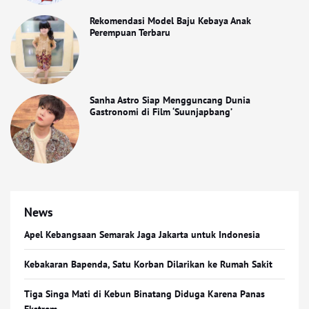
Rekomendasi Model Baju Kebaya Anak
Perempuan Terbaru
Sanha Astro Siap Mengguncang Dunia
Gastronomi di Film ‘Suunjapbang’
News
Apel Kebangsaan Semarak Jaga Jakarta untuk Indonesia
Kebakaran Bapenda, Satu Korban Dilarikan ke Rumah Sakit
Tiga Singa Mati di Kebun Binatang Diduga Karena Panas