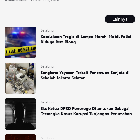
Lainnya
Selebriti
Kecelakaan Tragis di Lampu Merah, Mobil Polisi
Diduga Rem Blong
Selebriti
Sengketa Yayasan Terkait Penemuan Senjata di
Sekolah Jakarta Selatan
Selebriti
Eks Ketua DPRD Ponorogo Ditentukan Sebagai
Tersangka Kasus Korupsi Tunjangan Perumahan
Selebriti