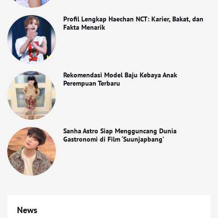
Profil Lengkap Haechan NCT: Karier, Bakat, dan
Fakta Menarik
Rekomendasi Model Baju Kebaya Anak
Perempuan Terbaru
Sanha Astro Siap Mengguncang Dunia
Gastronomi di Film ‘Suunjapbang’
News