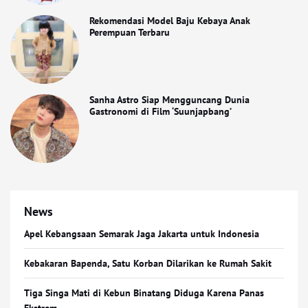
Rekomendasi Model Baju Kebaya Anak
Perempuan Terbaru
Sanha Astro Siap Mengguncang Dunia
Gastronomi di Film ‘Suunjapbang’
News
Apel Kebangsaan Semarak Jaga Jakarta untuk Indonesia
Kebakaran Bapenda, Satu Korban Dilarikan ke Rumah Sakit
Tiga Singa Mati di Kebun Binatang Diduga Karena Panas