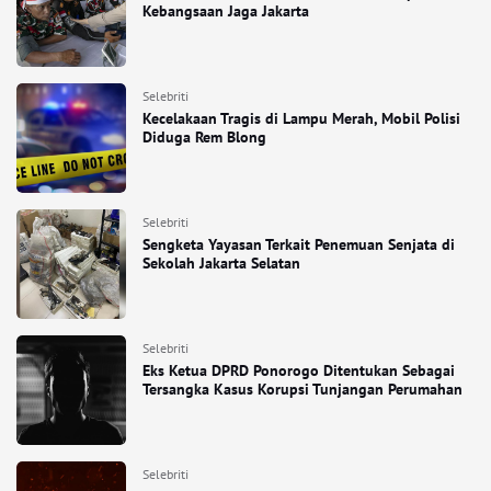
Kebangsaan Jaga Jakarta
Selebriti
Kecelakaan Tragis di Lampu Merah, Mobil Polisi
Diduga Rem Blong
Selebriti
Sengketa Yayasan Terkait Penemuan Senjata di
Sekolah Jakarta Selatan
Selebriti
Eks Ketua DPRD Ponorogo Ditentukan Sebagai
Tersangka Kasus Korupsi Tunjangan Perumahan
Selebriti