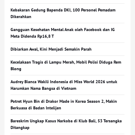
Kebakaran Gedung Bapenda DKI, 100 Personel Pemadam
Dikerahkan
Gangguan Kesehatan Mental Anak oleh Facebook dan IG
Meta Didenda Rp16,8 T
Dibiarkan Awal, Kini Menjadi Semakin Parah
Kecelakaan Tragis di Lampu Merah, Mobil Polisi Diduga Rem
Blong
Audrey Bianca Wakili Indonesia di Miss World 2026 untuk
Harumkan Nama Bangsa di Vietnam
Potret Hyun Bin di Drakor Made in Korea Season 2, Makin
Berkuasa di Badan Intelijen
Bareskrim Ungkap Kasus Narkoba di Klub Bali, 53 Tersangka
Ditangkap