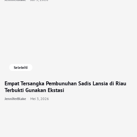
Selebriti
Empat Tersangka Pembunuhan Sadis Lansia di Riau
Terbukti Gunakan Ekstasi
JenniferBlake
Mei 3, 2026