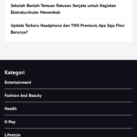
Sekolah Bantah Temuan Ratusan Senjata untuk Kegiatan
Ekstrakurikuler Menembak
Update Terbaru Headphone dan TWS Premium, Apa Saja Fitur
Barunya?
Kategori
Entertainment
Fashion And Beauty
Health
K-Pop
Lifestyle