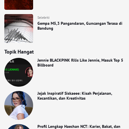
Selebriti
Gempa M5,3 Pangandaran, Guncangan Terasa di
Bandung
Topik Hangat
Jennie BLACKPINK Rilis Like Jennie, Masuk Top 5
Billboard
Jejak Inspiratif Siskaeee: Kisah Perjalanan,
Kecantikan, dan Kreativitas
Profil Lengkap Haechan NCT: Karier, Bakat, dan