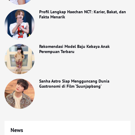
Profil Lengkap Haechan NCT: Karier, Bakat, dan
Fakta Menarik
Rekomendasi Model Baju Kebaya Anak
Perempuan Terbaru
Sanha Astro Siap Mengguncang Dunia
Gastronomi di Film ‘Suunjapbang’
News