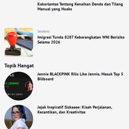
Kakorlantas Tentang Kenaikan Denda dan Tilang
Manual yang Hoaks
Selebriti
Imigrasi Tunda 8287 Keberangkatan WNI Berisiko
Selama 2026
Topik Hangat
Jennie BLACKPINK Rilis Like Jennie, Masuk Top 5
Billboard
Jejak Inspiratif Siskaeee: Kisah Perjalanan,
Kecantikan, dan Kreativitas