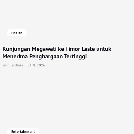
Health
Kunjungan Megawati ke Timor Leste untuk
Menerima Penghargaan Tertinggi
JenniferBlake
Juli 8, 2026
Entertainment