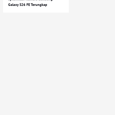
Galaxy S26 FE Terungkap