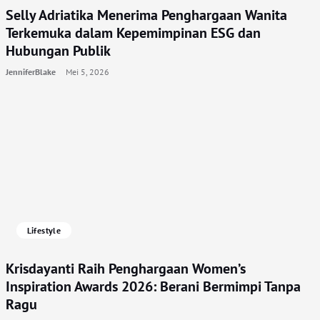
Selly Adriatika Menerima Penghargaan Wanita
Terkemuka dalam Kepemimpinan ESG dan
Hubungan Publik
JenniferBlake
Mei 5, 2026
Lifestyle
Krisdayanti Raih Penghargaan Women’s
Inspiration Awards 2026: Berani Bermimpi Tanpa
Ragu