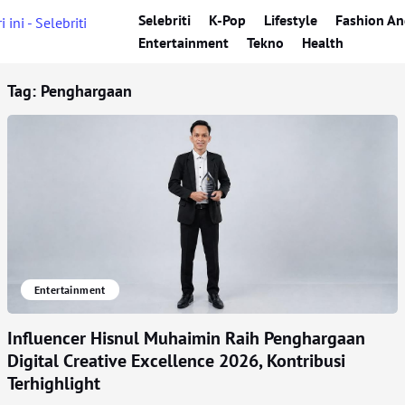
Selebriti
K-Pop
Lifestyle
Fashion An
Entertainment
Tekno
Health
Tag:
Penghargaan
Entertainment
Influencer Hisnul Muhaimin Raih Penghargaan
Digital Creative Excellence 2026, Kontribusi
Terhighlight