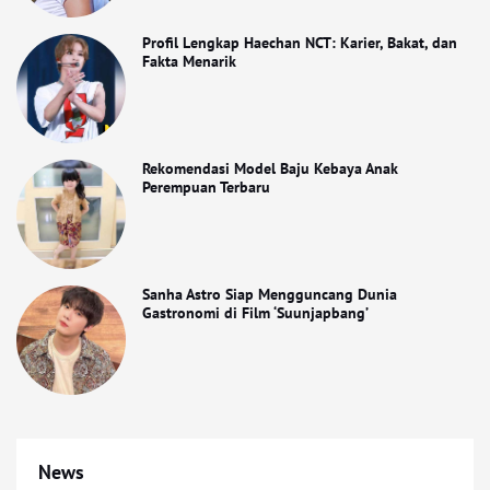
Profil Lengkap Haechan NCT: Karier, Bakat, dan
Fakta Menarik
Rekomendasi Model Baju Kebaya Anak
Perempuan Terbaru
Sanha Astro Siap Mengguncang Dunia
Gastronomi di Film ‘Suunjapbang’
News