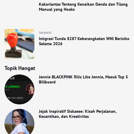
Kakorlantas Tentang Kenaikan Denda dan Tilang
Manual yang Hoaks
Selebriti
Imigrasi Tunda 8287 Keberangkatan WNI Berisiko
Selama 2026
Topik Hangat
Jennie BLACKPINK Rilis Like Jennie, Masuk Top 5
Billboard
Jejak Inspiratif Siskaeee: Kisah Perjalanan,
Kecantikan, dan Kreativitas