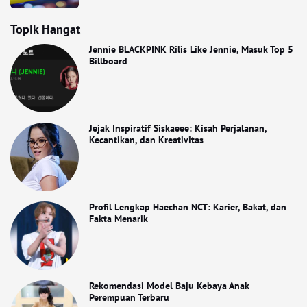
Topik Hangat
Jennie BLACKPINK Rilis Like Jennie, Masuk Top 5
Billboard
Jejak Inspiratif Siskaeee: Kisah Perjalanan,
Kecantikan, dan Kreativitas
Profil Lengkap Haechan NCT: Karier, Bakat, dan
Fakta Menarik
Rekomendasi Model Baju Kebaya Anak
Perempuan Terbaru