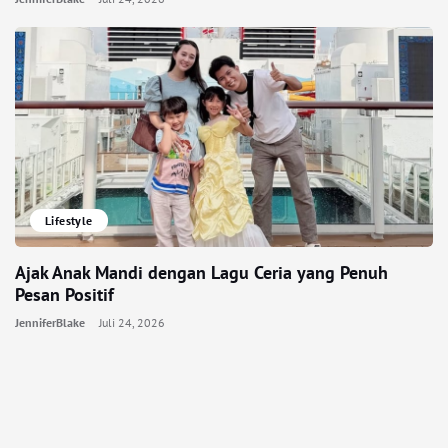
Lifestyle
Ajak Anak Mandi dengan Lagu Ceria yang Penuh
Pesan Positif
JenniferBlake
Juli 24, 2026