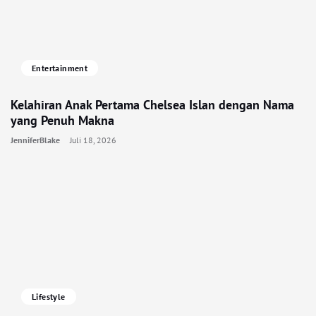
Entertainment
Kelahiran Anak Pertama Chelsea Islan dengan Nama
yang Penuh Makna
JenniferBlake
Juli 18, 2026
Lifestyle