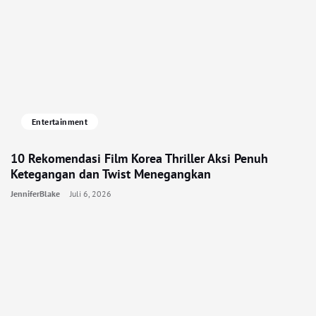
Entertainment
10 Rekomendasi Film Korea Thriller Aksi Penuh
Ketegangan dan Twist Menegangkan
JenniferBlake
Juli 6, 2026