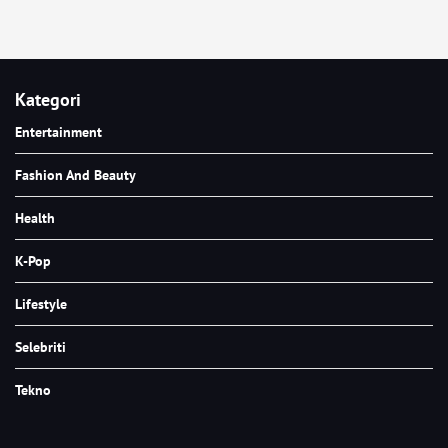
Kategori
Entertainment
Fashion And Beauty
Health
K-Pop
Lifestyle
Selebriti
Tekno