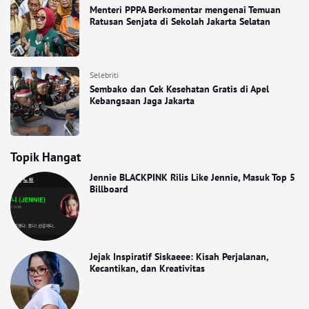
Menteri PPPA Berkomentar mengenai Temuan
Ratusan Senjata di Sekolah Jakarta Selatan
Selebriti
Sembako dan Cek Kesehatan Gratis di Apel
Kebangsaan Jaga Jakarta
Topik Hangat
Jennie BLACKPINK Rilis Like Jennie, Masuk Top 5
Billboard
Jejak Inspiratif Siskaeee: Kisah Perjalanan,
Kecantikan, dan Kreativitas