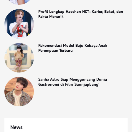
Profil Lengkap Haechan NCT: Karier, Bakat, dan
Fakta Menarik
Rekomendasi Model Baju Kebaya Anak
Perempuan Terbaru
Sanha Astro Siap Mengguncang Dunia
Gastronomi di Film ‘Suunjapbang’
News