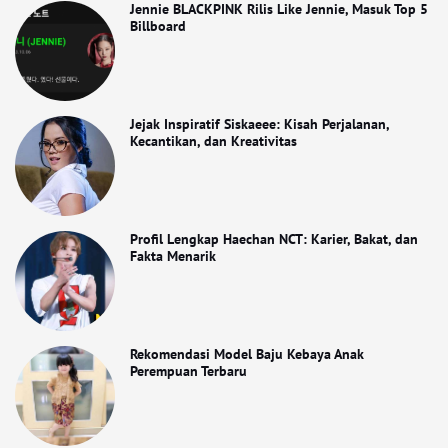
Jennie BLACKPINK Rilis Like Jennie, Masuk Top 5
Billboard
Jejak Inspiratif Siskaeee: Kisah Perjalanan,
Kecantikan, dan Kreativitas
Profil Lengkap Haechan NCT: Karier, Bakat, dan
Fakta Menarik
Rekomendasi Model Baju Kebaya Anak
Perempuan Terbaru