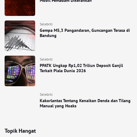
Mobil Pemadam Dikerahkan
Selebriti
Gempa M5,3 Pangandaran, Guncangan Terasa di
Bandung
Selebriti
PPATK Ungkap Rp1,02 Triliun Deposit Ganjil
Terkait Piala Dunia 2026
Selebriti
Kakorlantas Tentang Kenaikan Denda dan Tilang
Manual yang Hoaks
Topik Hangat