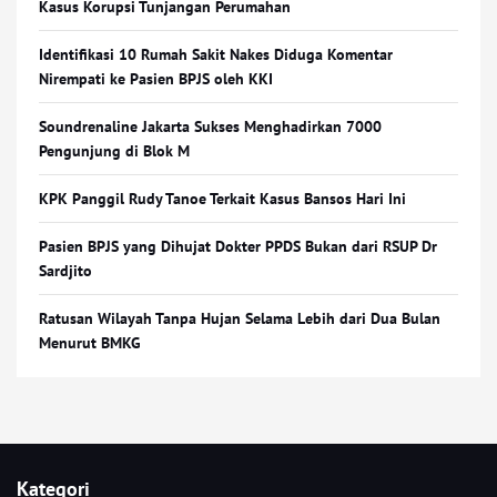
Kasus Korupsi Tunjangan Perumahan
Identifikasi 10 Rumah Sakit Nakes Diduga Komentar
Nirempati ke Pasien BPJS oleh KKI
Soundrenaline Jakarta Sukses Menghadirkan 7000
Pengunjung di Blok M
KPK Panggil Rudy Tanoe Terkait Kasus Bansos Hari Ini
Pasien BPJS yang Dihujat Dokter PPDS Bukan dari RSUP Dr
Sardjito
Ratusan Wilayah Tanpa Hujan Selama Lebih dari Dua Bulan
Menurut BMKG
Kategori