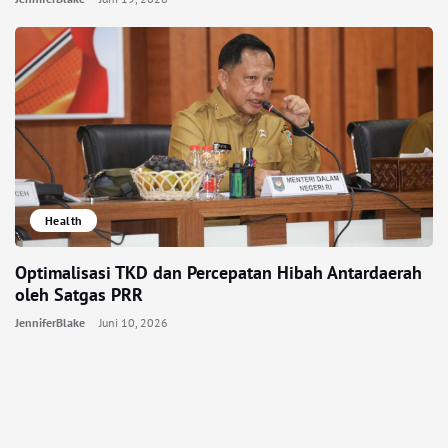
Health
Optimalisasi TKD dan Percepatan Hibah Antardaerah
oleh Satgas PRR
JenniferBlake
Juni 10, 2026