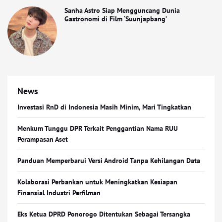
Sanha Astro Siap Mengguncang Dunia
Gastronomi di Film ‘Suunjapbang’
News
Investasi RnD di Indonesia Masih Minim, Mari Tingkatkan
Menkum Tunggu DPR Terkait Penggantian Nama RUU
Perampasan Aset
Panduan Memperbarui Versi Android Tanpa Kehilangan Data
Kolaborasi Perbankan untuk Meningkatkan Kesiapan
Finansial Industri Perfilman
Eks Ketua DPRD Ponorogo Ditentukan Sebagai Tersangka