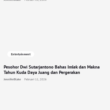
Entertainment
Pesohor Dwi Sutarjantono Bahas Imlek dan Makna
Tahun Kuda Daya Juang dan Pergerakan
JenniferBlake
Februari 11, 2026