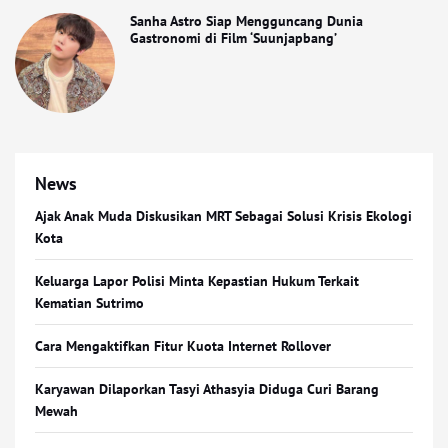
Sanha Astro Siap Mengguncang Dunia
Gastronomi di Film ‘Suunjapbang’
News
Ajak Anak Muda Diskusikan MRT Sebagai Solusi Krisis Ekologi
Kota
Keluarga Lapor Polisi Minta Kepastian Hukum Terkait
Kematian Sutrimo
Cara Mengaktifkan Fitur Kuota Internet Rollover
Karyawan Dilaporkan Tasyi Athasyia Diduga Curi Barang
Mewah