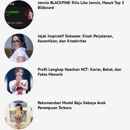
Jennie BLACKPINK Rilis Like Jennie, Masuk Top 5
Billboard
Jejak Inspiratif Siskaeee: Kisah Perjalanan,
Kecantikan, dan Kreativitas
Profil Lengkap Haechan NCT: Karier, Bakat, dan
Fakta Menarik
Rekomendasi Model Baju Kebaya Anak
Perempuan Terbaru