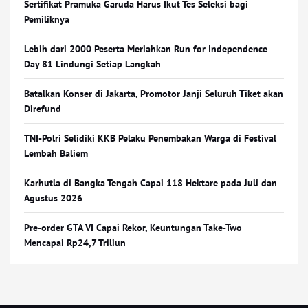
Sertifikat Pramuka Garuda Harus Ikut Tes Seleksi bagi
Pemiliknya
Lebih dari 2000 Peserta Meriahkan Run for Independence
Day 81 Lindungi Setiap Langkah
Batalkan Konser di Jakarta, Promotor Janji Seluruh Tiket akan
Direfund
TNI-Polri Selidiki KKB Pelaku Penembakan Warga di Festival
Lembah Baliem
Karhutla di Bangka Tengah Capai 118 Hektare pada Juli dan
Agustus 2026
Pre-order GTA VI Capai Rekor, Keuntungan Take-Two
Mencapai Rp24,7 Triliun